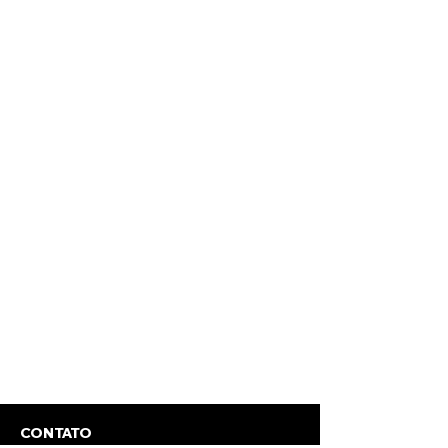
CONTATO